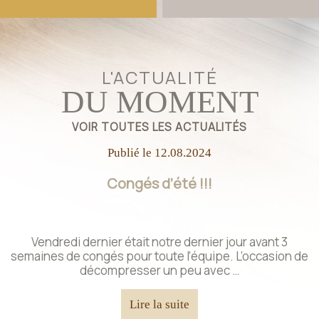
L'ACTUALITÉ
DU MOMENT
VOIR TOUTES LES ACTUALITÉS
Publié le
12.08.2024
Congés d’été !!!
Vendredi dernier était notre dernier jour avant 3
semaines de congés pour toute l’équipe. L’occasion de
décompresser un peu avec …
Lire la suite