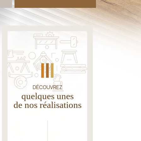
DÉCOUVREZ
quelques unes
de nos réalisations