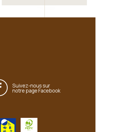
Suivez-nous sur
notre page Facebook