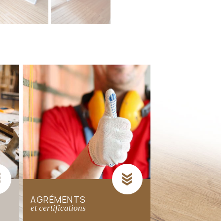
AGRÉMENTS
et certifications